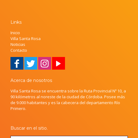
Links
Inicio
Villa Santa Rosa
Noticias
Contacto
Acerca de nosotros
Villa Santa Rosa se encuentra sobre la Ruta Provincial Nº 10, a
90 kilómetros al noreste de la ciudad de Córdoba. Posee más
de 9.000 habitantes y es la cabecera del departamento Río
Primero.
Buscar en el sitio.