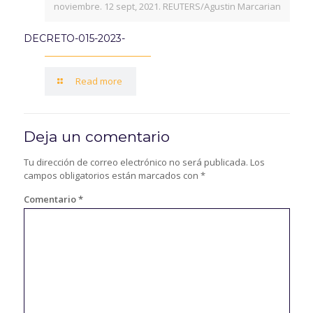
noviembre. 12 sept, 2021. REUTERS/Agustin Marcarian
DECRETO-015-2023-
Read more
Deja un comentario
Tu dirección de correo electrónico no será publicada.
Los
campos obligatorios están marcados con
*
Comentario
*