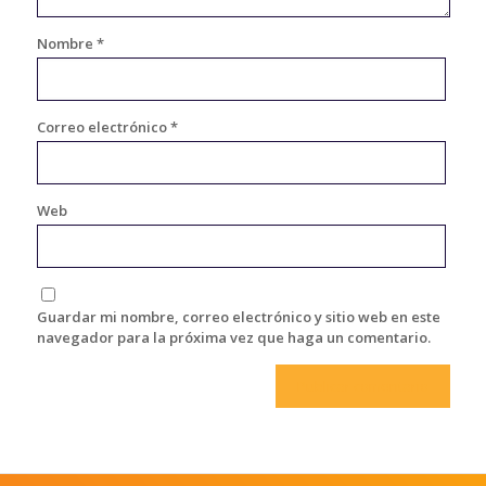
Nombre
*
Correo electrónico
*
Web
Guardar mi nombre, correo electrónico y sitio web en este
navegador para la próxima vez que haga un comentario.