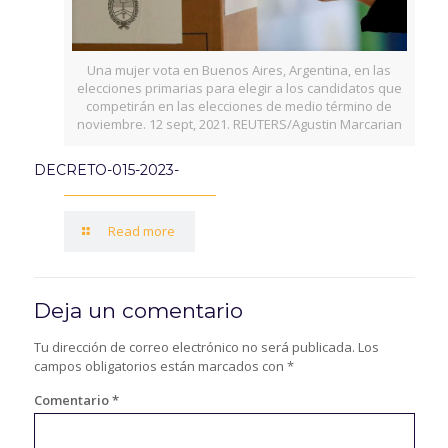
Una mujer vota en Buenos Aires, Argentina, en las
elecciones primarias para elegir a los candidatos que
competirán en las elecciones de medio término de
noviembre. 12 sept, 2021. REUTERS/Agustin Marcarian
DECRETO-015-2023-
Read more
Deja un comentario
Tu dirección de correo electrónico no será publicada.
Los
campos obligatorios están marcados con
*
Comentario
*