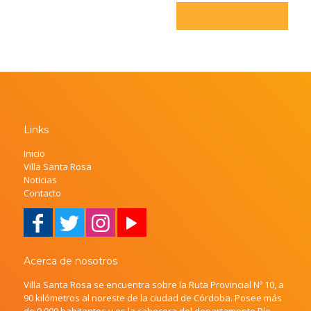
Links
Inicio
Villa Santa Rosa
Noticias
Contacto
Acerca de nosotros
Villa Santa Rosa se encuentra sobre la Ruta Provincial Nº 10, a
90 kilómetros al noreste de la ciudad de Córdoba. Posee más