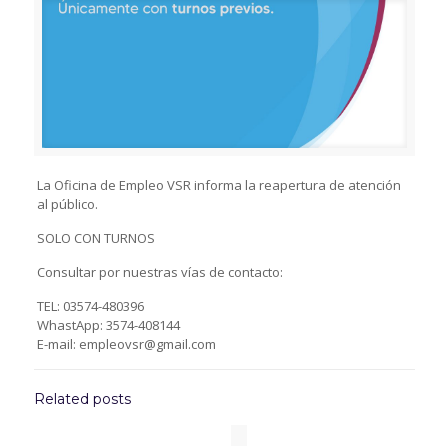
La Oficina de Empleo VSR informa la reapertura de atención
al público.
SOLO CON TURNOS
Consultar por nuestras vías de contacto:
TEL: 03574-480396
WhastApp: 3574-408144
E-mail: empleovsr@gmail.com
Related posts