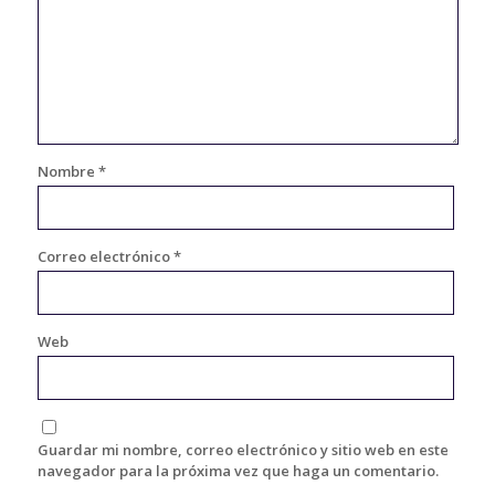
Nombre
*
Correo electrónico
*
Web
Guardar mi nombre, correo electrónico y sitio web en este
navegador para la próxima vez que haga un comentario.