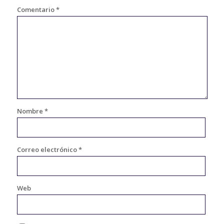
Comentario
*
Nombre
*
Correo electrónico
*
Web