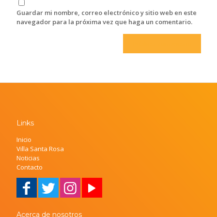
Guardar mi nombre, correo electrónico y sitio web en este
navegador para la próxima vez que haga un comentario.
Links
Inicio
Villa Santa Rosa
Noticias
Contacto
Acerca de nosotros