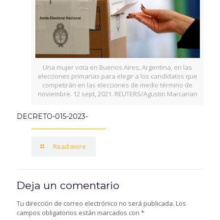
Una mujer vota en Buenos Aires, Argentina, en las
elecciones primarias para elegir a los candidatos que
competirán en las elecciones de medio término de
noviembre. 12 sept, 2021. REUTERS/Agustin Marcarian
DECRETO-015-2023-
Read more
Deja un comentario
Tu dirección de correo electrónico no será publicada.
Los
campos obligatorios están marcados con
*