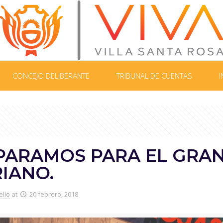
CONCEJO DELIBERANTE
TRIBUNAL DE CUENTAS
I
PARAMOS PARA EL GRAN
IANO.
ello
at
20 febrero, 2018