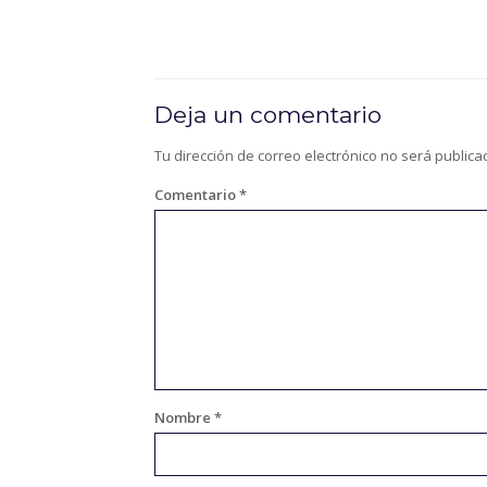
Deja un comentario
Tu dirección de correo electrónico no será publica
Comentario
*
Nombre
*