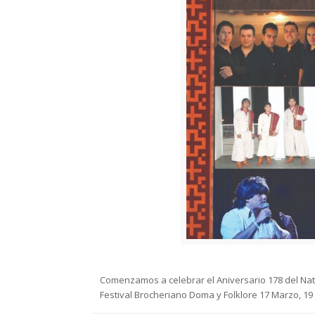
Comenzamos a celebrar el Aniversario 178 del Nata
Festival Brocheriano Doma y Folklore 17 Marzo, 19 