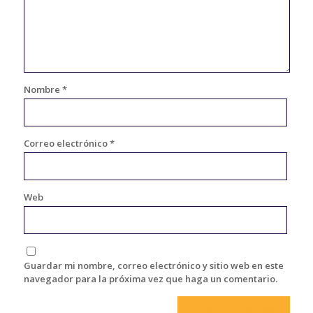
Nombre
*
Correo electrónico
*
Web
Guardar mi nombre, correo electrónico y sitio web en este
navegador para la próxima vez que haga un comentario.