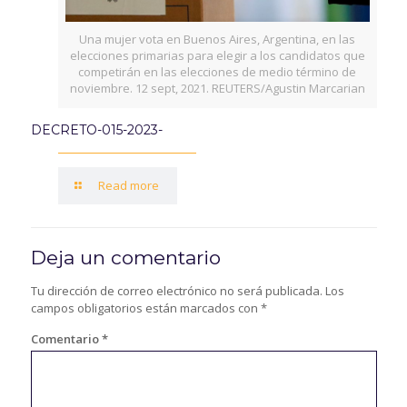
Una mujer vota en Buenos Aires, Argentina, en las
elecciones primarias para elegir a los candidatos que
competirán en las elecciones de medio término de
noviembre. 12 sept, 2021. REUTERS/Agustin Marcarian
DECRETO-015-2023-
Read more
Deja un comentario
Tu dirección de correo electrónico no será publicada.
Los
campos obligatorios están marcados con
*
Comentario
*