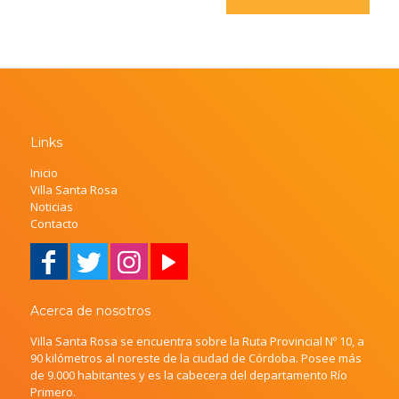
Links
Inicio
Villa Santa Rosa
Noticias
Contacto
Acerca de nosotros
Villa Santa Rosa se encuentra sobre la Ruta Provincial Nº 10, a
90 kilómetros al noreste de la ciudad de Córdoba. Posee más
de 9.000 habitantes y es la cabecera del departamento Río
Primero.