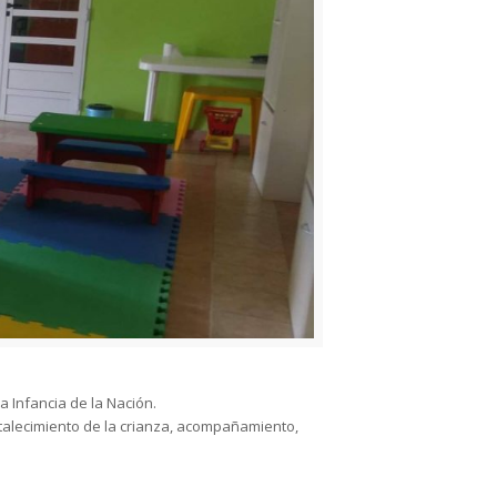
a Infancia de la Nación.
rtalecimiento de la crianza, acompañamiento,