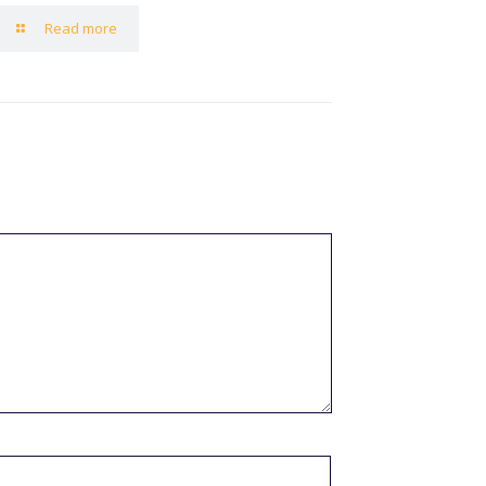
Read more