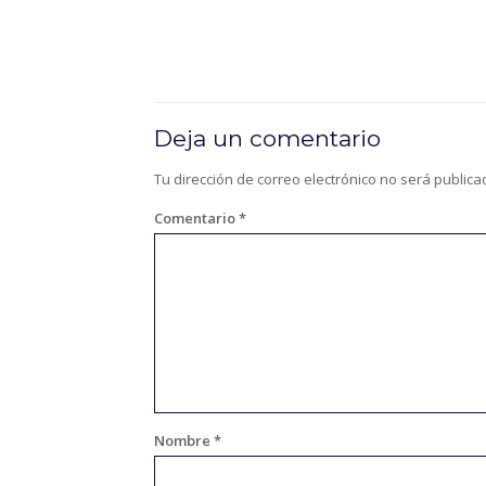
Deja un comentario
Tu dirección de correo electrónico no será publica
Comentario
*
Nombre
*