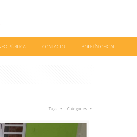
NFO PÚBLICA
CONTACTO
BOLETÍN OFICIAL
Tags
Categories