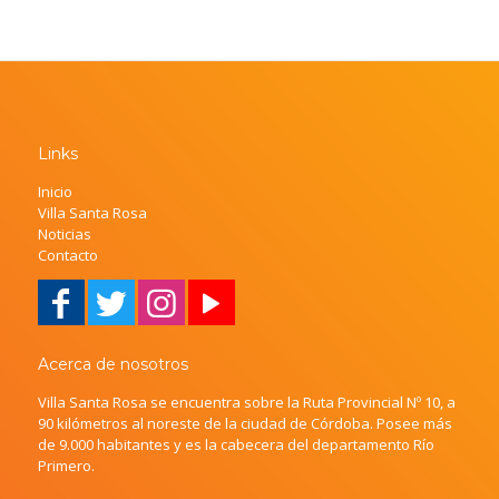
Links
Inicio
Villa Santa Rosa
Noticias
Contacto
Acerca de nosotros
Villa Santa Rosa se encuentra sobre la Ruta Provincial Nº 10, a
90 kilómetros al noreste de la ciudad de Córdoba. Posee más
de 9.000 habitantes y es la cabecera del departamento Río
Primero.