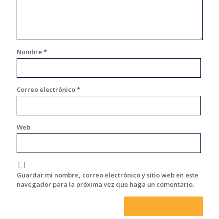
Nombre
*
Correo electrónico
*
Web
Guardar mi nombre, correo electrónico y sitio web en este
navegador para la próxima vez que haga un comentario.