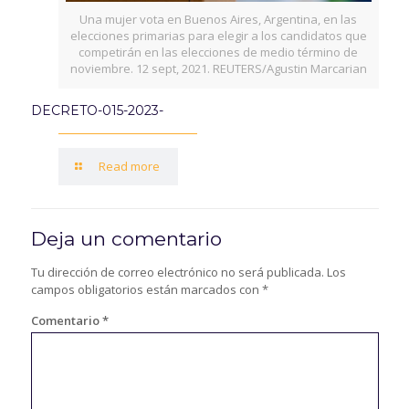
Una mujer vota en Buenos Aires, Argentina, en las
elecciones primarias para elegir a los candidatos que
competirán en las elecciones de medio término de
noviembre. 12 sept, 2021. REUTERS/Agustin Marcarian
DECRETO-015-2023-
Read more
Deja un comentario
Tu dirección de correo electrónico no será publicada.
Los
campos obligatorios están marcados con
*
Comentario
*