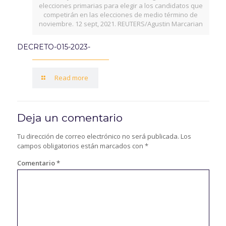
elecciones primarias para elegir a los candidatos que
competirán en las elecciones de medio término de
noviembre. 12 sept, 2021. REUTERS/Agustin Marcarian
DECRETO-015-2023-
Read more
Deja un comentario
Tu dirección de correo electrónico no será publicada.
Los
campos obligatorios están marcados con
*
Comentario
*