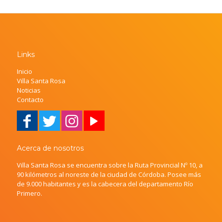
Links
Inicio
Villa Santa Rosa
Noticias
Contacto
Acerca de nosotros
Villa Santa Rosa se encuentra sobre la Ruta Provincial Nº 10, a
90 kilómetros al noreste de la ciudad de Córdoba. Posee más
de 9.000 habitantes y es la cabecera del departamento Río
Primero.