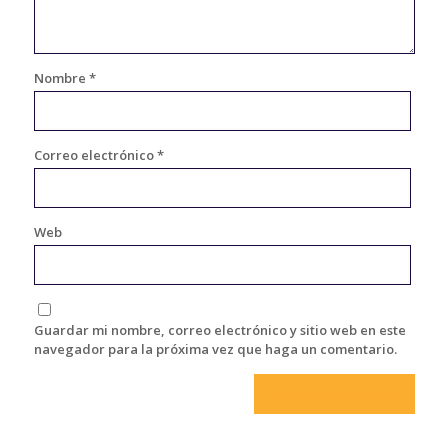
Nombre
*
Correo electrónico
*
Web
Guardar mi nombre, correo electrónico y sitio web en este
navegador para la próxima vez que haga un comentario.