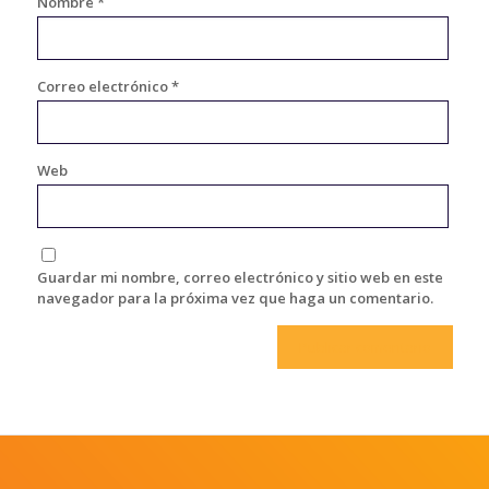
Nombre
*
Correo electrónico
*
Web
Guardar mi nombre, correo electrónico y sitio web en este
navegador para la próxima vez que haga un comentario.