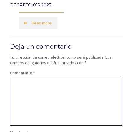
DECRETO-015-2023-
Read more
Deja un comentario
Tu dirección de correo electrónico no será publicada.
Los
campos obligatorios están marcados con
*
Comentario
*