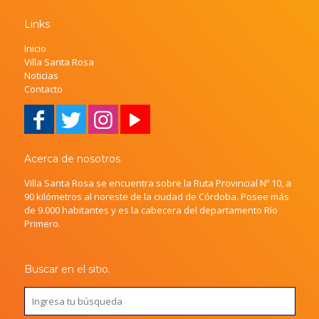
Links
Inicio
Villa Santa Rosa
Noticias
Contacto
Acerca de nosotros
Villa Santa Rosa se encuentra sobre la Ruta Provincial Nº 10, a
90 kilómetros al noreste de la ciudad de Córdoba. Posee más
de 9.000 habitantes y es la cabecera del departamento Río
Primero.
Buscar en el sitio.