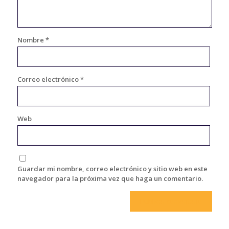
Nombre
*
Correo electrónico
*
Web
Guardar mi nombre, correo electrónico y sitio web en este
navegador para la próxima vez que haga un comentario.