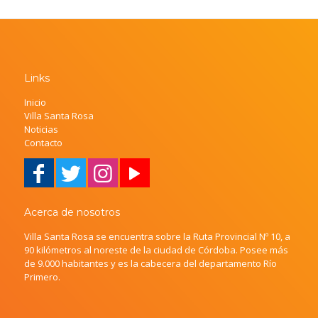
Links
Inicio
Villa Santa Rosa
Noticias
Contacto
Acerca de nosotros
Villa Santa Rosa se encuentra sobre la Ruta Provincial Nº 10, a
90 kilómetros al noreste de la ciudad de Córdoba. Posee más
de 9.000 habitantes y es la cabecera del departamento Río
Primero.