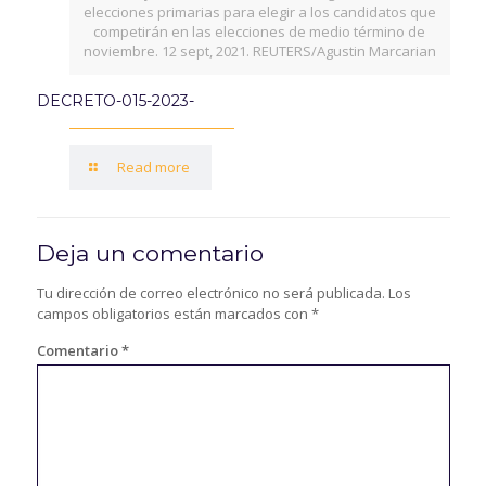
elecciones primarias para elegir a los candidatos que
competirán en las elecciones de medio término de
noviembre. 12 sept, 2021. REUTERS/Agustin Marcarian
DECRETO-015-2023-
Read more
Deja un comentario
Tu dirección de correo electrónico no será publicada.
Los
campos obligatorios están marcados con
*
Comentario
*