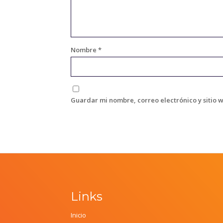
Nombre
*
Guardar mi nombre, correo electrónico y sitio 
Links
Inicio