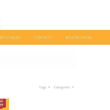
NFO PÚBLICA
CONTACTO
BOLETÍN OFICIAL
Tags
Categories