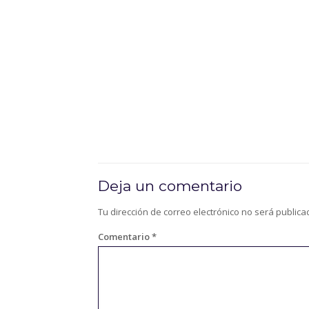
Deja un comentario
Tu dirección de correo electrónico no será publica
Comentario
*