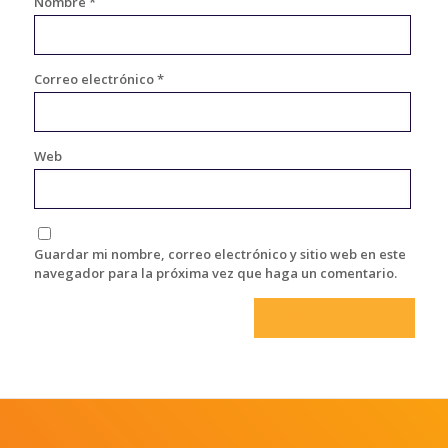
Nombre
*
Correo electrónico
*
Web
Guardar mi nombre, correo electrónico y sitio web en este
navegador para la próxima vez que haga un comentario.