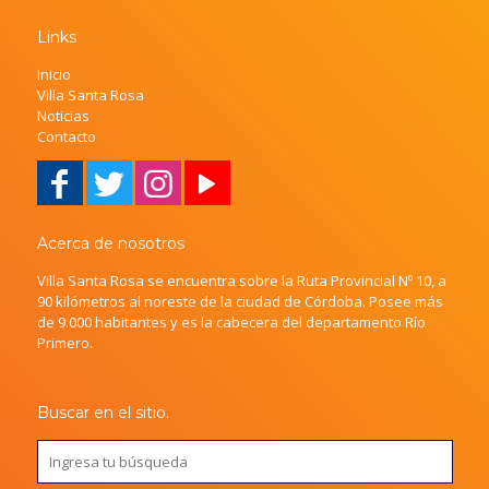
Links
Inicio
Villa Santa Rosa
Noticias
Contacto
Acerca de nosotros
Villa Santa Rosa se encuentra sobre la Ruta Provincial Nº 10, a
90 kilómetros al noreste de la ciudad de Córdoba. Posee más
de 9.000 habitantes y es la cabecera del departamento Río
Primero.
Buscar en el sitio.