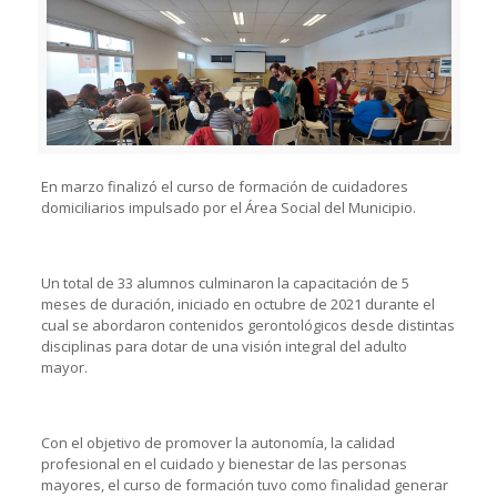
En marzo finalizó el curso de formación de cuidadores
domiciliarios impulsado por el Área Social del Municipio.
Un total de 33 alumnos culminaron la capacitación de 5
meses de duración, iniciado en octubre de 2021 durante el
cual se abordaron contenidos gerontológicos desde distintas
disciplinas para dotar de una visión integral del adulto
mayor.
Con el objetivo de promover la autonomía, la calidad
profesional en el cuidado y bienestar de las personas
mayores, el curso de formación tuvo como finalidad generar