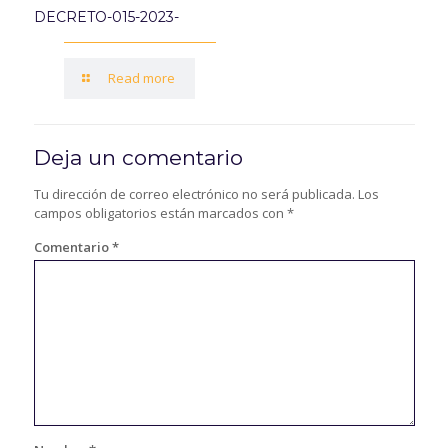
DECRETO-015-2023-
Read more
Deja un comentario
Tu dirección de correo electrónico no será publicada.
Los
campos obligatorios están marcados con
*
Comentario
*