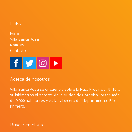
Links
Inicio
Villa Santa Rosa
Noticias
Contacto
Acerca de nosotros
Villa Santa Rosa se encuentra sobre la Ruta Provincial Nº 10, a
90 kilómetros al noreste de la ciudad de Córdoba. Posee más
de 9.000 habitantes y es la cabecera del departamento Río
Primero.
Buscar en el sitio.