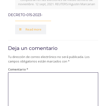
noviembre. 12 sept, 2021. REUTERS/Agustin Marcarian
DECRETO-015-2023-
Read more
Deja un comentario
Tu dirección de correo electrónico no será publicada.
Los
campos obligatorios están marcados con
*
Comentario
*