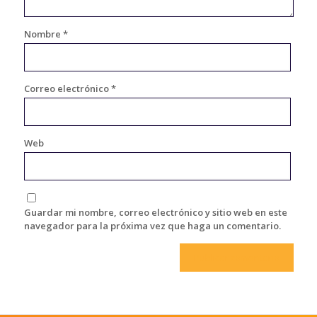
Nombre
*
Correo electrónico
*
Web
Guardar mi nombre, correo electrónico y sitio web en este
navegador para la próxima vez que haga un comentario.