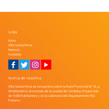
Links
Inicio
Villa Santa Rosa
Noticias
Contacto
Acerca de nosotros
Villa Santa Rosa se encuentra sobre la Ruta Provincial Nº 10, a
90 kilómetros al noreste de la ciudad de Córdoba. Posee más
de 9.000 habitantes y es la cabecera del departamento Río
Primero.