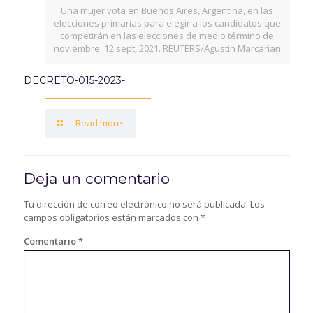
Una mujer vota en Buenos Aires, Argentina, en las
elecciones primarias para elegir a los candidatos que
competirán en las elecciones de medio término de
noviembre. 12 sept, 2021. REUTERS/Agustin Marcarian
DECRETO-015-2023-
Read more
Deja un comentario
Tu dirección de correo electrónico no será publicada.
Los
campos obligatorios están marcados con
*
Comentario
*