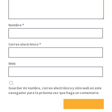
Nombre
*
Correo electrónico
*
Web
Guardar mi nombre, correo electrónico y sitio web en este
navegador para la próxima vez que haga un comentario.