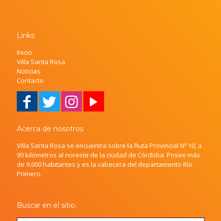
Links
Inicio
Villa Santa Rosa
Noticias
Contacto
Acerca de nosotros
Villa Santa Rosa se encuentra sobre la Ruta Provincial Nº 10, a
90 kilómetros al noreste de la ciudad de Córdoba. Posee más
de 9.000 habitantes y es la cabecera del departamento Río
Primero.
Buscar en el sitio.