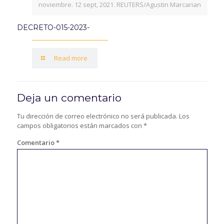
noviembre. 12 sept, 2021. REUTERS/Agustin Marcarian
DECRETO-015-2023-
Read more
Deja un comentario
Tu dirección de correo electrónico no será publicada.
Los
campos obligatorios están marcados con
*
Comentario
*