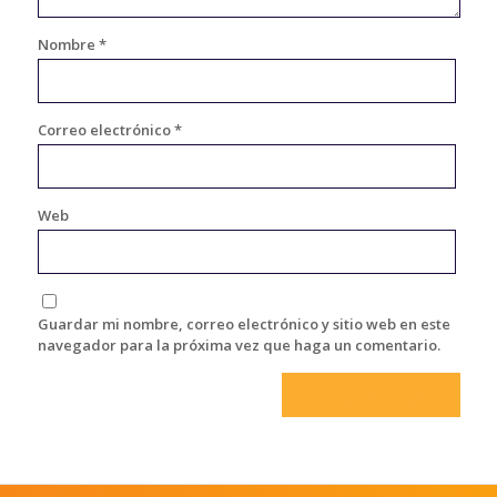
Nombre
*
Correo electrónico
*
Web
Guardar mi nombre, correo electrónico y sitio web en este
navegador para la próxima vez que haga un comentario.