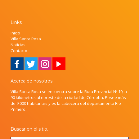
Links
Inicio
Villa Santa Rosa
Noticias
Contacto
Acerca de nosotros
Villa Santa Rosa se encuentra sobre la Ruta Provincial Nº 10, a
90 kilómetros al noreste de la ciudad de Córdoba. Posee más
de 9.000 habitantes y es la cabecera del departamento Río
Primero.
Buscar en el sitio.