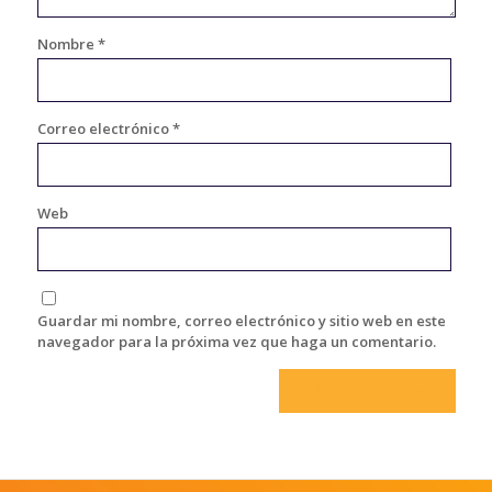
Nombre
*
Correo electrónico
*
Web
Guardar mi nombre, correo electrónico y sitio web en este
navegador para la próxima vez que haga un comentario.