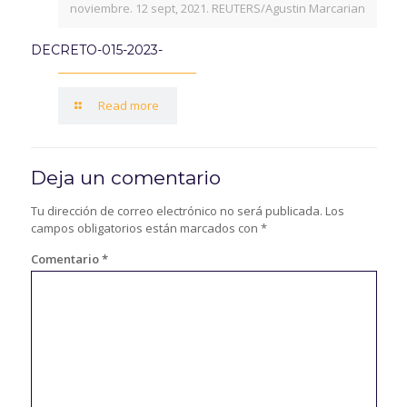
noviembre. 12 sept, 2021. REUTERS/Agustin Marcarian
DECRETO-015-2023-
Read more
Deja un comentario
Tu dirección de correo electrónico no será publicada.
Los
campos obligatorios están marcados con
*
Comentario
*