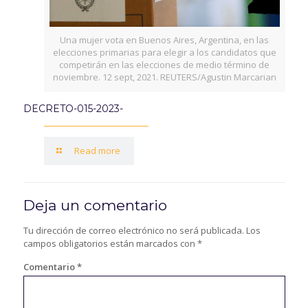
Una mujer vota en Buenos Aires, Argentina, en las
elecciones primarias para elegir a los candidatos que
competirán en las elecciones de medio término de
noviembre. 12 sept, 2021. REUTERS/Agustin Marcarian
DECRETO-015-2023-
Read more
Deja un comentario
Tu dirección de correo electrónico no será publicada.
Los
campos obligatorios están marcados con
*
Comentario
*