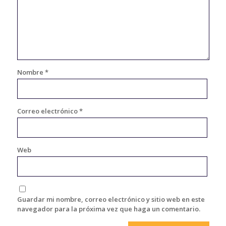
Nombre
*
Correo electrónico
*
Web
Guardar mi nombre, correo electrónico y sitio web en este
navegador para la próxima vez que haga un comentario.