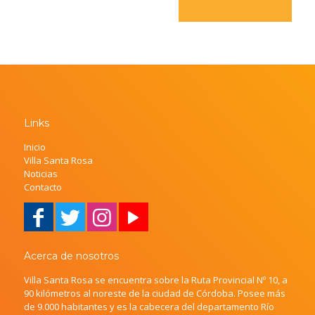
Links
Inicio
Villa Santa Rosa
Noticias
Contacto
Acerca de nosotros
Villa Santa Rosa se encuentra sobre la Ruta Provincial Nº 10, a
90 kilómetros al noreste de la ciudad de Córdoba. Posee más
de 9.000 habitantes y es la cabecera del departamento Río