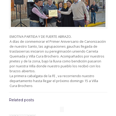
EMOTIVA PARTIDA Y DE FUERTE ABRAZO.
A días de conmemorar el Primer Aniversario de Canonización
de nuestro Santo, las agrupaciones gauchas llegada de
traslasierras iniciaron su peregrinación uniendo Carreta
Quemada y Villa Cura Brochero. Acompañados por nuestros
jinetes y de la zona, bajo la lluvia como bendición pasaron
por nuestra Villa donde nuestro pueblo los recibió con los
brazos abiertos.
La primera cabalgata de la FE , va recorriendo nuestro
departamento hasta llegar el próximo domingo 15 a Villa
Cura Brochero.
Related posts