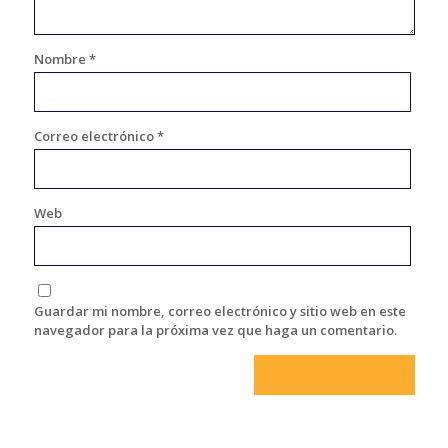
Nombre
*
Correo electrónico
*
Web
Guardar mi nombre, correo electrónico y sitio web en este
navegador para la próxima vez que haga un comentario.