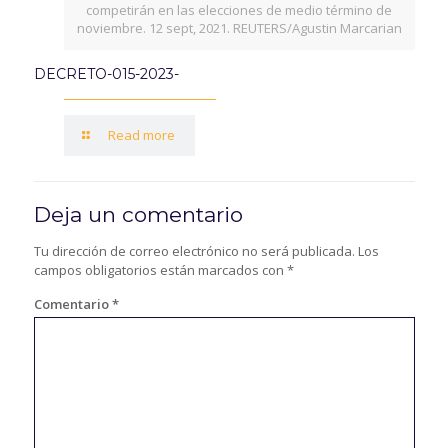
competirán en las elecciones de medio término de
noviembre. 12 sept, 2021. REUTERS/Agustin Marcarian
DECRETO-015-2023-
Read more
Deja un comentario
Tu dirección de correo electrónico no será publicada.
Los
campos obligatorios están marcados con
*
Comentario
*