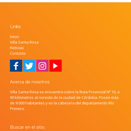
Links
Inicio
Villa Santa Rosa
Noticias
Contacto
Acerca de nosotros
Villa Santa Rosa se encuentra sobre la Ruta Provincial Nº 10, a
90 kilómetros al noreste de la ciudad de Córdoba. Posee más
de 9.000 habitantes y es la cabecera del departamento Río
Primero.
Buscar en el sitio.