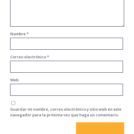
Nombre
*
Correo electrónico
*
Web
Guardar mi nombre, correo electrónico y sitio web en este
navegador para la próxima vez que haga un comentario.