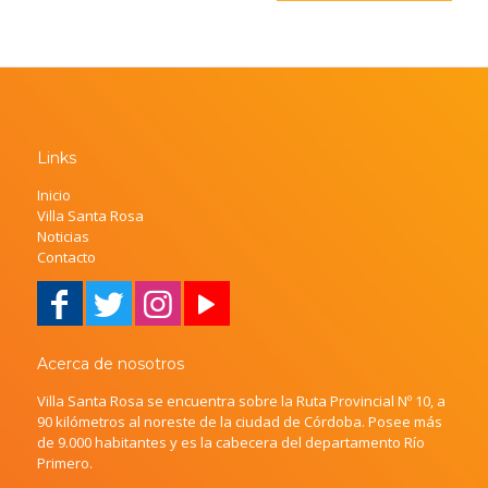
Links
Inicio
Villa Santa Rosa
Noticias
Contacto
Acerca de nosotros
Villa Santa Rosa se encuentra sobre la Ruta Provincial Nº 10, a
90 kilómetros al noreste de la ciudad de Córdoba. Posee más
de 9.000 habitantes y es la cabecera del departamento Río
Primero.