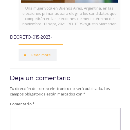
Una mujer vota en Buenos Aires, Argentina, en las
elecciones primarias para elegir a los candidatos que
competirán en las elecciones de medio término de
noviembre. 12 sept, 2021. REUTERS/Agustin Marcarian
DECRETO-015-2023-
Read more
Deja un comentario
Tu dirección de correo electrónico no será publicada.
Los
campos obligatorios están marcados con
*
Comentario
*