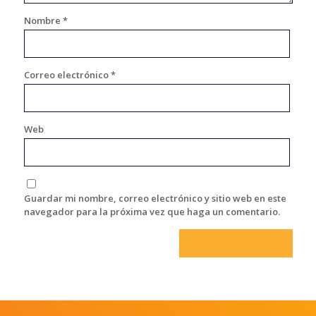
Nombre
*
Correo electrónico
*
Web
Guardar mi nombre, correo electrónico y sitio web en este
navegador para la próxima vez que haga un comentario.