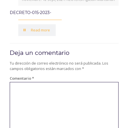
DECRETO-015-2023-
Read more
Deja un comentario
Tu dirección de correo electrónico no será publicada.
Los
campos obligatorios están marcados con
*
Comentario
*