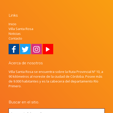
Links
Inicio
Villa Santa Rosa
Noticias
Contacto
Acerca de nosotros
Villa Santa Rosa se encuentra sobre la Ruta Provincial Nº 10, a
90 kilómetros al noreste de la ciudad de Córdoba. Posee más
de 9.000 habitantes y es la cabecera del departamento Río
Primero.
Buscar en el sitio.