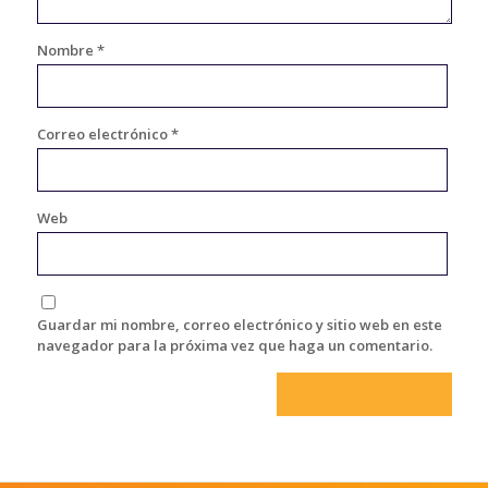
Nombre
*
Correo electrónico
*
Web
Guardar mi nombre, correo electrónico y sitio web en este
navegador para la próxima vez que haga un comentario.