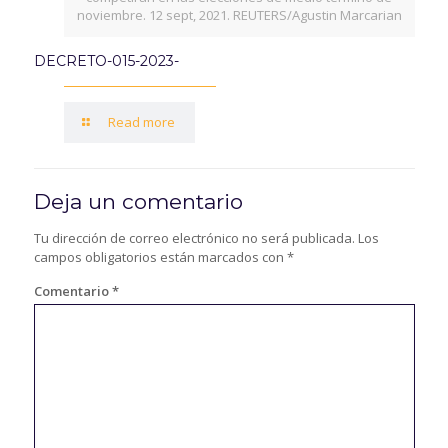
noviembre. 12 sept, 2021. REUTERS/Agustin Marcarian
DECRETO-015-2023-
Read more
Deja un comentario
Tu dirección de correo electrónico no será publicada.
Los
campos obligatorios están marcados con
*
Comentario
*