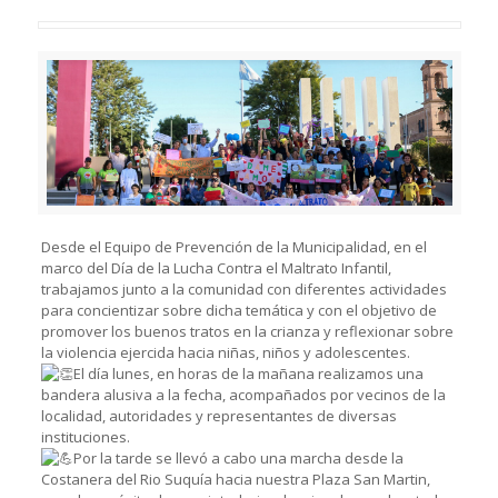
Desde el Equipo de Prevención de la Municipalidad, en el
marco del Día de la Lucha Contra el Maltrato Infantil,
trabajamos junto a la comunidad con diferentes actividades
para concientizar sobre dicha temática y con el objetivo de
promover los buenos tratos en la crianza y reflexionar sobre
la violencia ejercida hacia niñas, niños y adolescentes.
El día lunes, en horas de la mañana realizamos una
bandera alusiva a la fecha, acompañados por vecinos de la
localidad, autoridades y representantes de diversas
instituciones.
Por la tarde se llevó a cabo una marcha desde la
Costanera del Rio Suquía hacia nuestra Plaza San Martin,