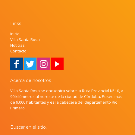
Links
Inicio
Villa Santa Rosa
Noticias
Contacto
Acerca de nosotros
Villa Santa Rosa se encuentra sobre la Ruta Provincial Nº 10, a
90 kilómetros al noreste de la ciudad de Córdoba. Posee más
de 9.000 habitantes y es la cabecera del departamento Río
Primero.
Buscar en el sitio.