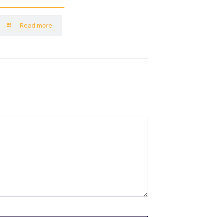
Read more