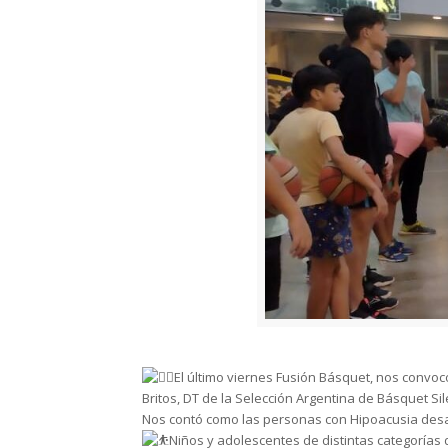
El último viernes Fusión Básquet, nos convoc
Britos, DT de la Selección Argentina de Básquet Sil
Nos contó como las personas con Hipoacusia desar
Niños y adolescentes de distintas categorías