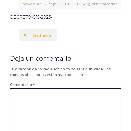
noviembre. 12 sept, 2021. REUTERS/Agustin Marcarian
DECRETO-015-2023-
Read more
Deja un comentario
Tu dirección de correo electrónico no será publicada.
Los
campos obligatorios están marcados con
*
Comentario
*