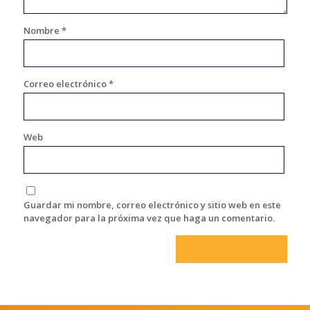
Nombre
*
Correo electrónico
*
Web
Guardar mi nombre, correo electrónico y sitio web en este
navegador para la próxima vez que haga un comentario.