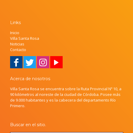
Links
Inicio
Villa Santa Rosa
Noticias
Contacto
Acerca de nosotros
Villa Santa Rosa se encuentra sobre la Ruta Provincial Nº 10, a
90 kilómetros al noreste de la ciudad de Córdoba. Posee más
de 9.000 habitantes y es la cabecera del departamento Río
Primero.
Buscar en el sitio.