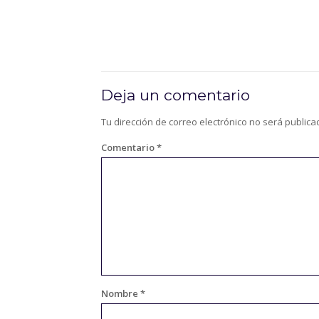
Deja un comentario
Tu dirección de correo electrónico no será publica
Comentario
*
Nombre
*