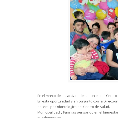
En el marco de las actividades anuales del Centro I
En esta oportunidad y en conjunto con la Dirección
del equipo Odontologíco del Centro de Salud.
Municipalidad y Familias pensando en el bienesta
#PodemosMas