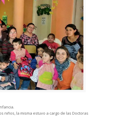
nfancia.
los niños, la misma estuvo a cargo de las Doctoras