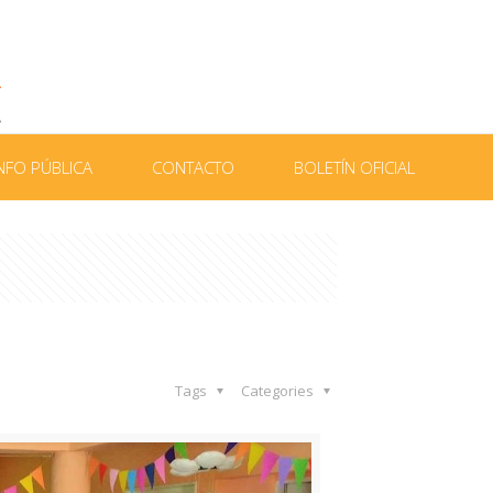
NFO PÚBLICA
CONTACTO
BOLETÍN OFICIAL
Tags
Categories