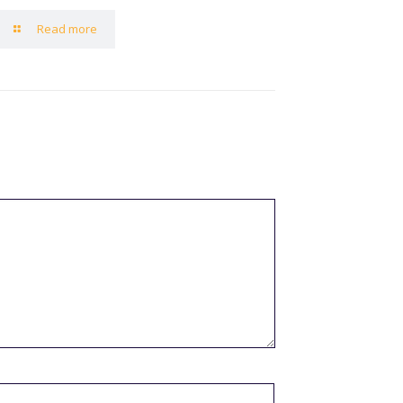
Read more