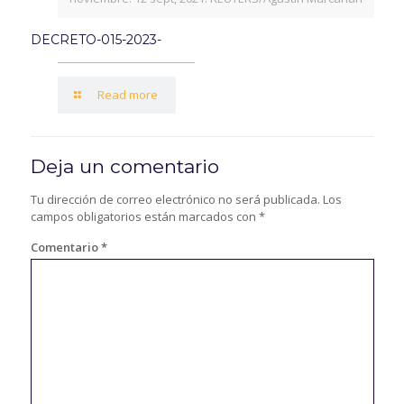
DECRETO-015-2023-
Read more
Deja un comentario
Tu dirección de correo electrónico no será publicada.
Los
campos obligatorios están marcados con
*
Comentario
*