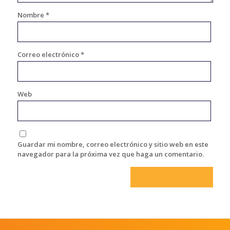
Nombre
*
Correo electrónico
*
Web
Guardar mi nombre, correo electrónico y sitio web en este
navegador para la próxima vez que haga un comentario.