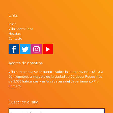
Links
Inicio
Villa Santa Rosa
Noticias
Contacto
Acerca de nosotros
Villa Santa Rosa se encuentra sobre la Ruta Provincial Nº 10, a
90 kilómetros al noreste de la ciudad de Córdoba. Posee más
de 9.000 habitantes y es la cabecera del departamento Río
Primero.
Buscar en el sitio.