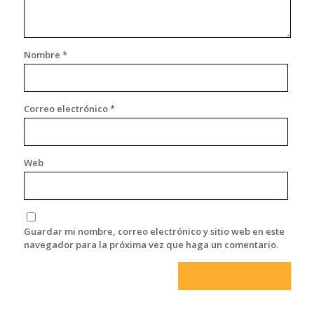
Nombre
*
Correo electrónico
*
Web
Guardar mi nombre, correo electrónico y sitio web en este
navegador para la próxima vez que haga un comentario.