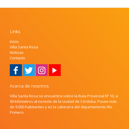
Links
Inicio
Villa Santa Rosa
Noticias
Contacto
Acerca de nosotros
Villa Santa Rosa se encuentra sobre la Ruta Provincial Nº 10, a
90 kilómetros al noreste de la ciudad de Córdoba. Posee más
de 9.000 habitantes y es la cabecera del departamento Río
Primero.