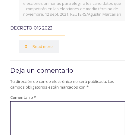
elecciones primarias para elegir a los candidatos que
competirán en las elecciones de medio término de
noviembre. 12 sept, 2021. REUTERS/Agustin Marcarian
DECRETO-015-2023-
Read more
Deja un comentario
Tu dirección de correo electrónico no será publicada.
Los
campos obligatorios están marcados con
*
Comentario
*