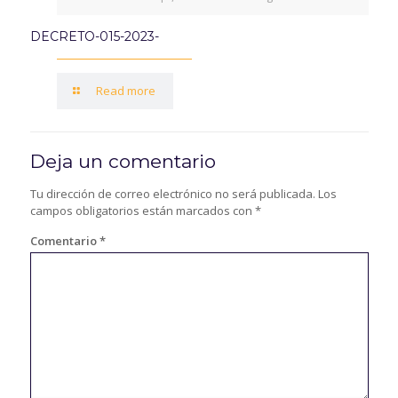
DECRETO-015-2023-
Read more
Deja un comentario
Tu dirección de correo electrónico no será publicada.
Los
campos obligatorios están marcados con
*
Comentario
*