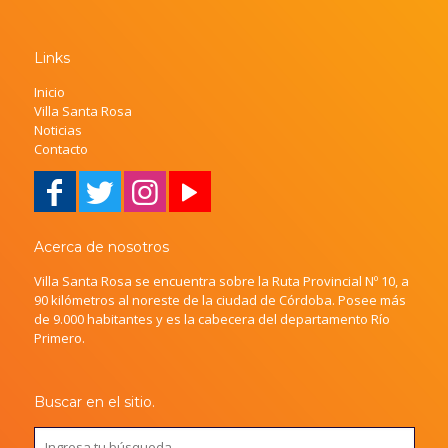
Links
Inicio
Villa Santa Rosa
Noticias
Contacto
Acerca de nosotros
Villa Santa Rosa se encuentra sobre la Ruta Provincial Nº 10, a
90 kilómetros al noreste de la ciudad de Córdoba. Posee más
de 9.000 habitantes y es la cabecera del departamento Río
Primero.
Buscar en el sitio.