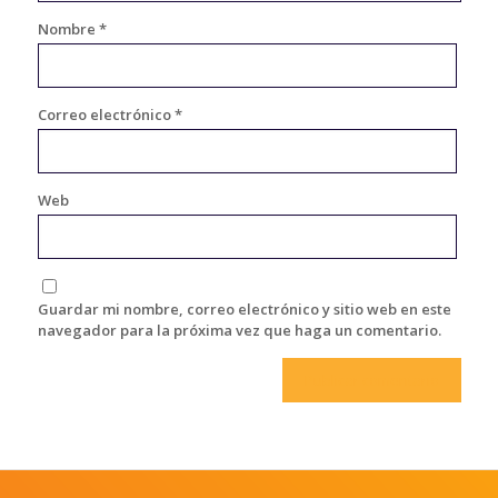
Nombre
*
Correo electrónico
*
Web
Guardar mi nombre, correo electrónico y sitio web en este
navegador para la próxima vez que haga un comentario.