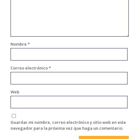
Nombre
*
Correo electrónico
*
Web
Guardar mi nombre, correo electrónico y sitio web en este
navegador para la próxima vez que haga un comentario.