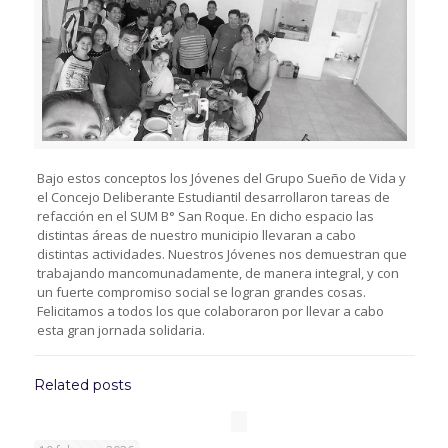
Bajo estos conceptos los Jóvenes del Grupo Sueño de Vida y
el Concejo Deliberante Estudiantil desarrollaron tareas de
refacción en el SUM B° San Roque. En dicho espacio las
distintas áreas de nuestro municipio llevaran a cabo
distintas actividades. Nuestros Jóvenes nos demuestran que
trabajando mancomunadamente, de manera integral, y con
un fuerte compromiso social se logran grandes cosas.
Felicitamos a todos los que colaboraron por llevar a cabo
esta gran jornada solidaria.
Related posts