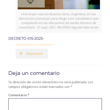
Una mujer vota en Buenos Aires, Argentina, en las
elecciones primarias para elegir a los candidatos que
competirán en las elecciones de medio término de
noviembre. 12 sept, 2021. REUTERS/Agustin Marcarian
DECRETO-015-2023-
Read more
Deja un comentario
Tu dirección de correo electrónico no será publicada.
Los
campos obligatorios están marcados con
*
Comentario
*