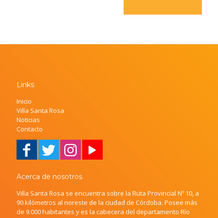
Links
Inicio
Villa Santa Rosa
Noticias
Contacto
Acerca de nosotros
Villa Santa Rosa se encuentra sobre la Ruta Provincial Nº 10, a
90 kilómetros al noreste de la ciudad de Córdoba. Posee más
de 9.000 habitantes y es la cabecera del departamento Río