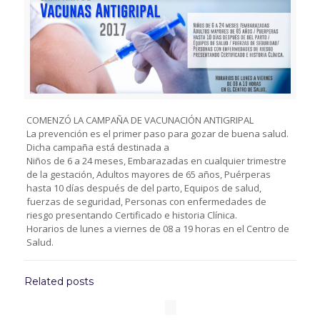
COMENZÓ LA CAMPAÑA DE VACUNACIÓN ANTIGRIPAL
La prevención es el primer paso para gozar de buena salud.
Dicha campaña está destinada a
Niños de 6 a 24 meses, Embarazadas en cualquier trimestre
de la gestación, Adultos mayores de 65 años, Puérperas
hasta 10 días después de del parto, Equipos de salud,
fuerzas de seguridad, Personas con enfermedades de
riesgo presentando Certificado e historia Clínica.
Horarios de lunes a viernes de 08 a 19 horas en el Centro de
Salud.
Related posts