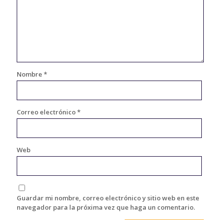
Nombre
*
Correo electrónico
*
Web
Guardar mi nombre, correo electrónico y sitio web en este
navegador para la próxima vez que haga un comentario.