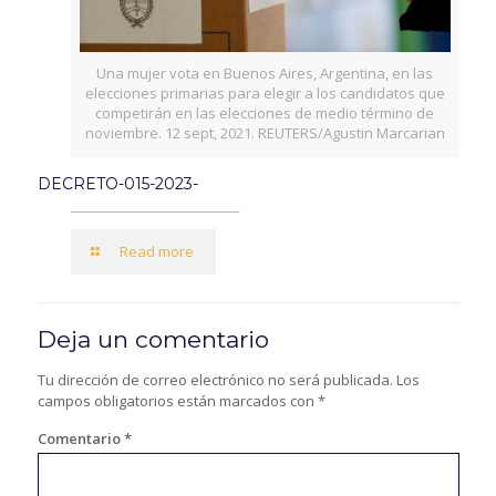
Una mujer vota en Buenos Aires, Argentina, en las
elecciones primarias para elegir a los candidatos que
competirán en las elecciones de medio término de
noviembre. 12 sept, 2021. REUTERS/Agustin Marcarian
DECRETO-015-2023-
Read more
Deja un comentario
Tu dirección de correo electrónico no será publicada.
Los
campos obligatorios están marcados con
*
Comentario
*