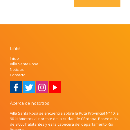
Links
Inicio
Villa Santa Rosa
Noticias
Contacto
Acerca de nosotros
Villa Santa Rosa se encuentra sobre la Ruta Provincial Nº 10, a
90 kilómetros al noreste de la ciudad de Córdoba. Posee más
de 9.000 habitantes y es la cabecera del departamento Río
Primero.