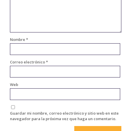
Nombre
*
Correo electrónico
*
Web
Guardar mi nombre, correo electrónico y sitio web en este
navegador para la próxima vez que haga un comentario.