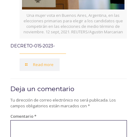
Una mujer vota en Buenos Aires, Argentina, en las
elecciones primarias para elegir a los candidatos que
competirán en las elecciones de medio término de
noviembre. 12 sept, 2021. REUTERS/Agustin Marcarian
DECRETO-015-2023-
Read more
Deja un comentario
Tu dirección de correo electrónico no será publicada.
Los
campos obligatorios están marcados con
*
Comentario
*