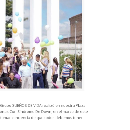
l Grupo SUEÑOS DE VIDA realizó en nuestra Plaza
rsonas Con Síndrome De Down, en el marco de este
a y tomar conciencia de que todos debemos tener