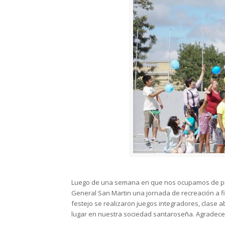
Luego de una semana en que nos ocupamos de prop
General San Martin una jornada de recreación a f
festejo se realizaron juegos integradores, clase a
lugar en nuestra sociedad santaroseña. Agradece