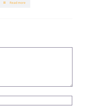
Read more