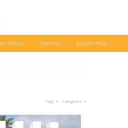
NFO PÚBLICA
CONTACTO
BOLETÍN OFICIAL
Tags
Categories