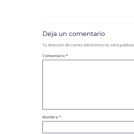
Deja un comentario
Tu dirección de correo electrónico no será publica
Comentario
*
Nombre
*