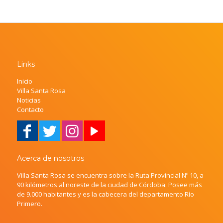
Links
Inicio
Villa Santa Rosa
Noticias
Contacto
Acerca de nosotros
Villa Santa Rosa se encuentra sobre la Ruta Provincial Nº 10, a
90 kilómetros al noreste de la ciudad de Córdoba. Posee más
de 9.000 habitantes y es la cabecera del departamento Río
Primero.