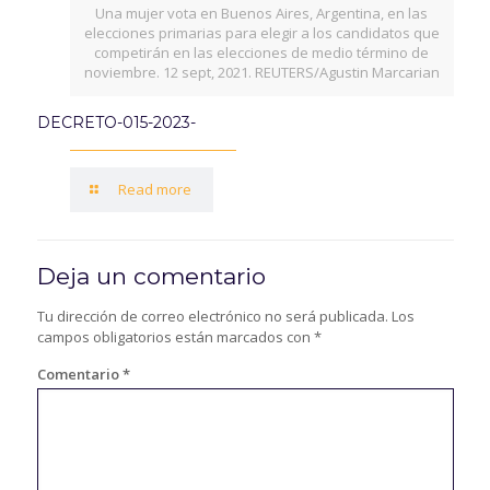
Una mujer vota en Buenos Aires, Argentina, en las
elecciones primarias para elegir a los candidatos que
competirán en las elecciones de medio término de
noviembre. 12 sept, 2021. REUTERS/Agustin Marcarian
DECRETO-015-2023-
Read more
Deja un comentario
Tu dirección de correo electrónico no será publicada.
Los
campos obligatorios están marcados con
*
Comentario
*