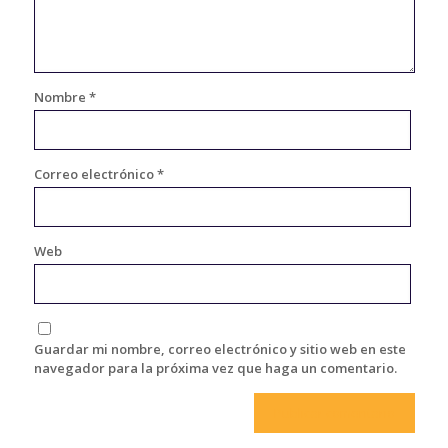
Nombre
*
Correo electrónico
*
Web
Guardar mi nombre, correo electrónico y sitio web en este
navegador para la próxima vez que haga un comentario.