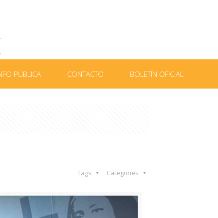
NFO PÚBLICA
CONTACTO
BOLETÍN OFICIAL
Tags
Categories