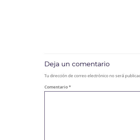
Deja un comentario
Tu dirección de correo electrónico no será publica
Comentario
*