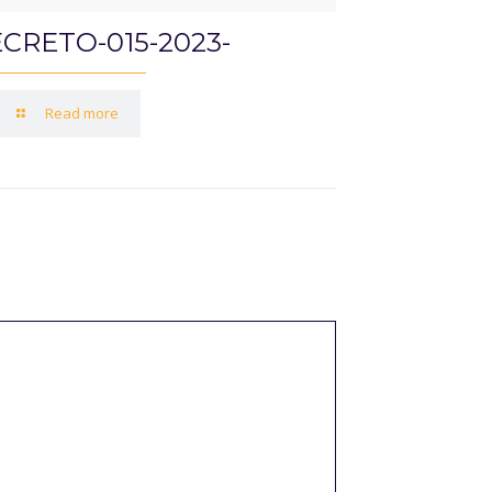
CRETO-015-2023-
Read more