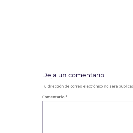
Deja un comentario
Tu dirección de correo electrónico no será publica
Comentario
*