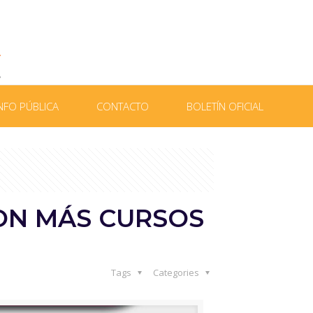
NFO PÚBLICA
CONTACTO
BOLETÍN OFICIAL
ON MÁS CURSOS
Tags
Categories