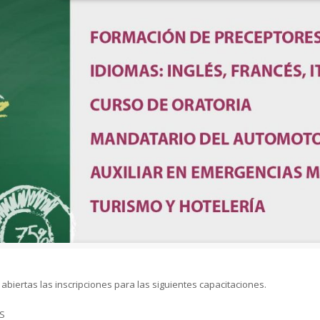
abiertas las inscripciones para las siguientes capacitaciones.
ÉS