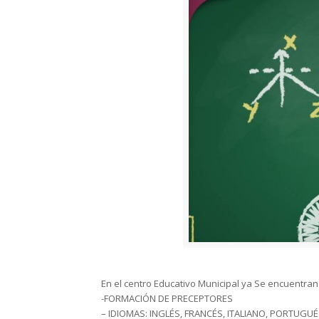
En el centro Educativo Municipal ya Se encuentran 
-FORMACIÓN DE PRECEPTORES
– IDIOMAS: INGLÉS, FRANCÉS, ITALIANO, PORTUGU