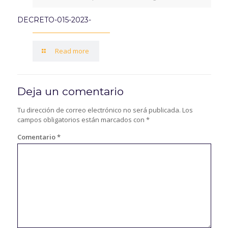
DECRETO-015-2023-
Read more
Deja un comentario
Tu dirección de correo electrónico no será publicada.
Los
campos obligatorios están marcados con
*
Comentario
*