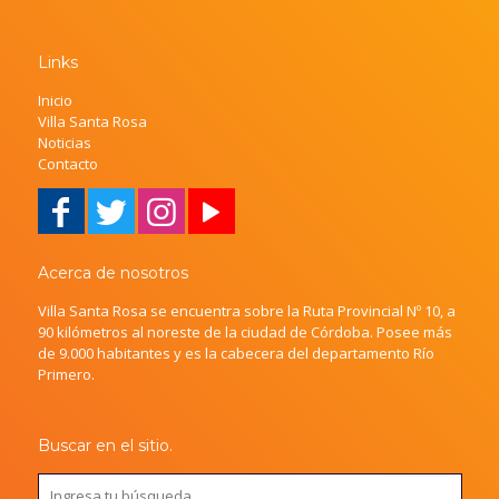
Links
Inicio
Villa Santa Rosa
Noticias
Contacto
Acerca de nosotros
Villa Santa Rosa se encuentra sobre la Ruta Provincial Nº 10, a
90 kilómetros al noreste de la ciudad de Córdoba. Posee más
de 9.000 habitantes y es la cabecera del departamento Río
Primero.
Buscar en el sitio.