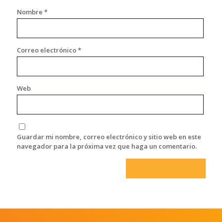
Nombre
*
Correo electrónico
*
Web
Guardar mi nombre, correo electrónico y sitio web en este
navegador para la próxima vez que haga un comentario.