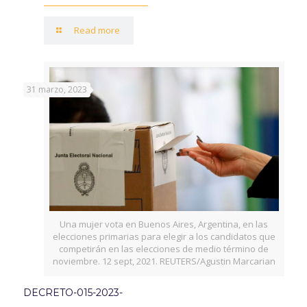
Read more
31 marzo, 2023
Una mujer vota en Buenos Aires, Argentina, en las
elecciones primarias para elegir a los candidatos que
competirán en las elecciones de medio término de
noviembre. 12 sept, 2021. REUTERS/Agustin Marcarian
DECRETO-015-2023-