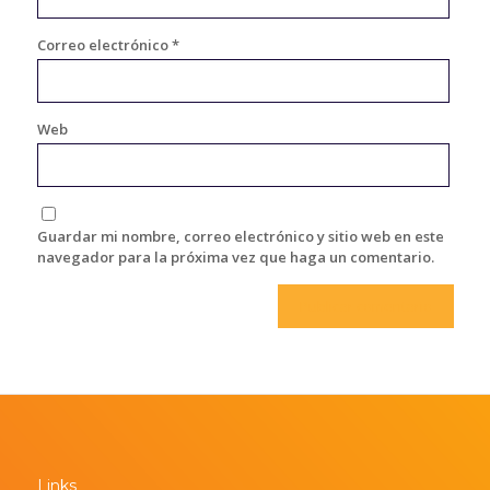
Correo electrónico
*
Web
Guardar mi nombre, correo electrónico y sitio web en este
navegador para la próxima vez que haga un comentario.
Links