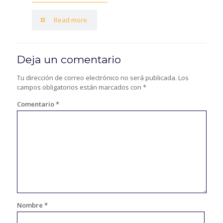
Read more
Deja un comentario
Tu dirección de correo electrónico no será publicada.
Los
campos obligatorios están marcados con
*
Comentario
*
Nombre
*