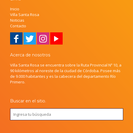
Inicio
Villa Santa Rosa
Noticias
Contacto
Acerca de nosotros
Villa Santa Rosa se encuentra sobre la Ruta Provincial Nº 10, a
90 kilómetros al noreste de la ciudad de Córdoba. Posee más
de 9.000 habitantes y es la cabecera del departamento Río
Primero.
Buscar en el sitio.