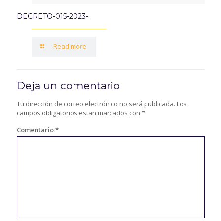
DECRETO-015-2023-
Read more
Deja un comentario
Tu dirección de correo electrónico no será publicada.
Los
campos obligatorios están marcados con
*
Comentario
*