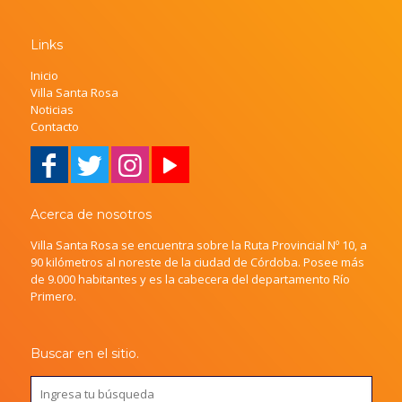
Links
Inicio
Villa Santa Rosa
Noticias
Contacto
Acerca de nosotros
Villa Santa Rosa se encuentra sobre la Ruta Provincial Nº 10, a
90 kilómetros al noreste de la ciudad de Córdoba. Posee más
de 9.000 habitantes y es la cabecera del departamento Río
Primero.
Buscar en el sitio.