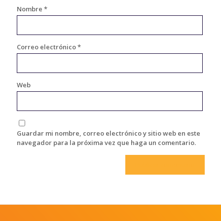
Nombre
*
Correo electrónico
*
Web
Guardar mi nombre, correo electrónico y sitio web en este
navegador para la próxima vez que haga un comentario.