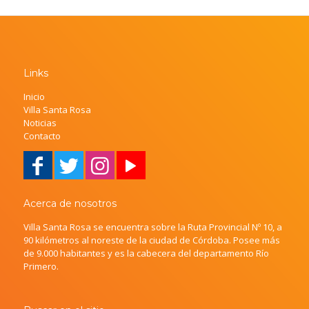
Links
Inicio
Villa Santa Rosa
Noticias
Contacto
Acerca de nosotros
Villa Santa Rosa se encuentra sobre la Ruta Provincial Nº 10, a
90 kilómetros al noreste de la ciudad de Córdoba. Posee más
de 9.000 habitantes y es la cabecera del departamento Río
Primero.