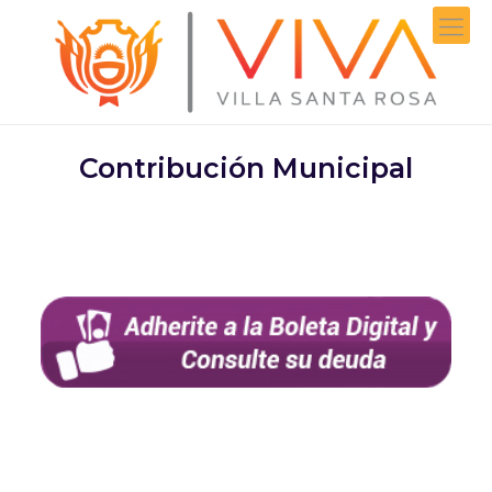
Contribución Municipal